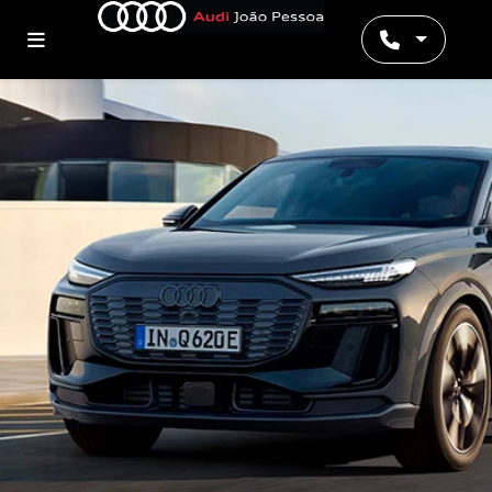
Preferência de contato: