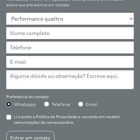
abaixo que entraremos em contato.
Preferência de contato:
Whatsapp
Telefone
Email
Li e aceito a
Política de Privacidade
e concordo em receber
comunicações da concessionária.
Entrar em contato