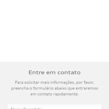
Entre em contato
Para solicitar mais informações, por favor,
preencha o formulário abaixo que entraremos
em contato rapidamente.