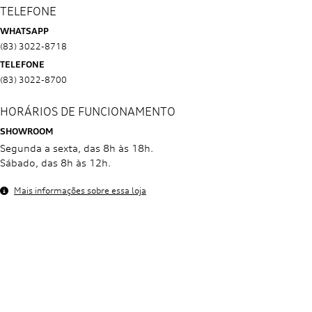
WHATSAPP
(83) 3022-8718
TELEFONE
(83) 3022-8700
HORÁRIOS DE FUNCIONAMENTO
SHOWROOM
Segunda a sexta, das 8h às 18h.
Sábado, das 8h às 12h.
Mais informações sobre essa loja