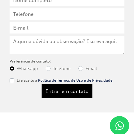
Preferência de contato:
Whatsapp
Telefone
Email
Li e aceito a
Política de Termos de Uso e de Privacidade
.
Entrar em contato