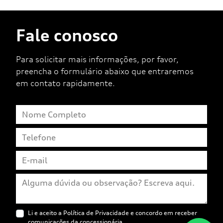
Fale conosco
Para solicitar mais informações, por favor,
preencha o formulário abaixo que entraremos
em contato rapidamente.
Li e aceito a
Política de Privacidade
e concordo em receber
comunicações da concessionária.