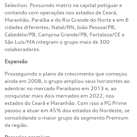
Selection. Possuindo matriz na capital potiguar e
contando com operações nos estados de Ceará,
Maranhão, Paraíba e do Rio Grande do Norte e em 6
cidades diferentes, Natal/RN, João Pessoa/PB,
Cabedelo/PB, Campina Grande/PB, Fortaleza/CE e
São Luís/MA integram o grupo mais de 300
colaboradores.
Expansão
Prosseguindo o plano de crescimento que começou
ainda em 2008, o grupo ampliou seus horizontes ao
adentrar no mercado Paraibano em 2013 e, ao
conquistar mais dois mercados em 2022, nos
estados do Ceará e Maranhão. Com isso a PG Prime
passou a atuar em 45% dos estados do Nordeste, se
consolidando o maior grupo do segmento Premium
da região.