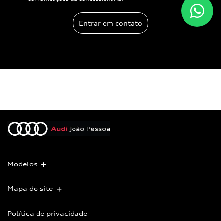
Entrar em contato
Modelos
Mapa do site
Política de privacidade