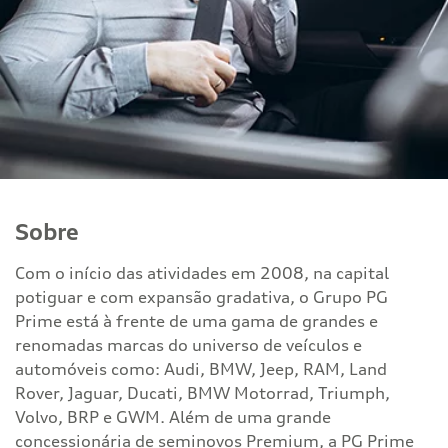
Sobre
Com o início das atividades em 2008, na capital
potiguar e com expansão gradativa, o Grupo PG
Prime está à frente de uma gama de grandes e
renomadas marcas do universo de veículos e
automóveis como: Audi, BMW, Jeep, RAM, Land
Rover, Jaguar, Ducati, BMW Motorrad, Triumph,
Volvo, BRP e GWM. Além de uma grande
concessionária de seminovos Premium, a PG Prime