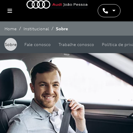
Home
Institucional
Sobre
Sobre
Fale conosco
Trabalhe conosco
Política de pri