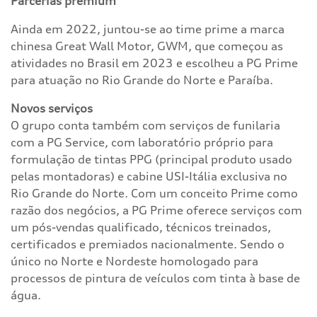
Parcerias premium
Ainda em 2022, juntou-se ao time prime a marca
chinesa Great Wall Motor, GWM, que começou as
atividades no Brasil em 2023 e escolheu a PG Prime
para atuação no Rio Grande do Norte e Paraíba.
Novos serviços
O grupo conta também com serviços de funilaria
com a PG Service, com laboratório próprio para
formulação de tintas PPG (principal produto usado
pelas montadoras) e cabine USI-Itália exclusiva no
Rio Grande do Norte. Com um conceito Prime como
razão dos negócios, a PG Prime oferece serviços com
um pós-vendas qualificado, técnicos treinados,
certificados e premiados nacionalmente. Sendo o
único no Norte e Nordeste homologado para
processos de pintura de veículos com tinta à base de
água.